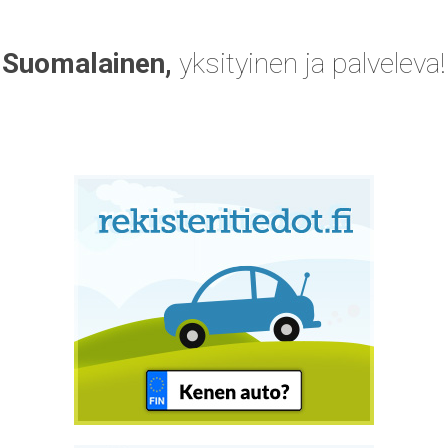
Suomalainen,
yksityinen ja palveleva!