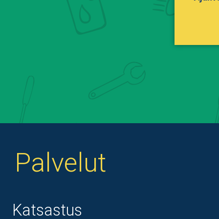
Palvelut
Katsastus